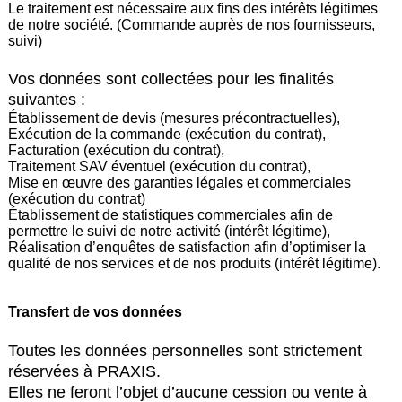
Le traitement est nécessaire aux fins des intérêts légitimes
de notre société. (Commande auprès de nos fournisseurs,
suivi)
Vos données sont collectées pour les finalités
suivantes :
Établissement de devis (mesures précontractuelles),
Exécution de la commande (exécution du contrat),
Facturation (exécution du contrat),
Traitement SAV éventuel (exécution du contrat),
Mise en œuvre des garanties légales et commerciales
(exécution du contrat)
Établissement de statistiques commerciales afin de
permettre le suivi de notre activité (intérêt légitime),
Réalisation d’enquêtes de satisfaction afin d’optimiser la
qualité de nos services et de nos produits (intérêt légitime).
Transfert de vos données
Toutes les données personnelles sont strictement
réservées à PRAXIS.
Elles ne feront l’objet d’aucune cession ou vente à