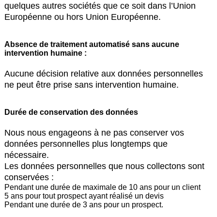
quelques autres sociétés que ce soit dans l’Union
Européenne ou hors Union Européenne.
Absence de traitement automatisé sans aucune
intervention humaine :
Aucune décision relative aux données personnelles
ne peut être prise sans intervention humaine.
Durée de conservation des données
Nous nous engageons à ne pas conserver vos
données personnelles plus longtemps que
nécessaire.
Les données personnelles que nous collectons sont
conservées :
Pendant une durée de maximale de 10 ans pour un client
5 ans pour tout prospect ayant réalisé un devis
Pendant une durée de 3 ans pour un prospect.