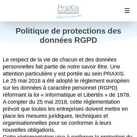
Politique de protections des
données RGPD
Le respect de la vie de chacun et des données
personnelles fait partie de notre savoir être. Une
attention particulière y est portée au sein PRAXIS.
Le 25 mai 2016 a été adopté le règlement européen
sur les données à caractère personnel (RGPD)
réformant la loi « Informatique et Libertés » de 1978.
A compter du 25 mai 2018, cette réglementation
prévoit que toutes les entreprises doivent mettre en
place les mesures juridiques, techniques et
organisationnelles pour se conformer à leurs
nouvelles obligations.