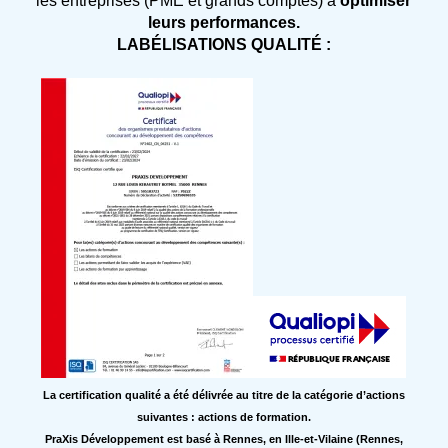
les entreprises (PME et grands comptes) à
optimiser
leurs performances.
LABÉLISATIONS QUALITÉ :
La certification qualité a été délivrée au titre de la catégorie d’actions
suivantes : actions de formation.
PraXis Développement est basé à Rennes, en Ille-et-Vilaine (Rennes,