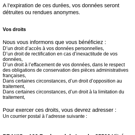
A l’expiration de ces durées, vos données seront
détruites ou rendues anonymes.
Vos droits
Nous vous informons que vous bénéficiez :
D’un droit d’accès à vos données personnelles,
D’un droit de rectification en cas d’inexactitude de vos
données,
D’un droit à l’effacement de vos données, dans le respect
des obligations de conservation des pièces administratives
françaises,
Dans certaines circonstances, d’un droit d’opposition au
traitement,
Dans certaines circonstances, d’un droit à la limitation du
traitement,
Pour exercer ces droits, vous devrez adresser :
Un courrier postal à l’adresse suivante :