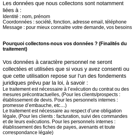
Les données que nous collectons sont notamment
liées à :
Identité : nom, prénom
Coordonnées : société, fonction, adresse email, téléphone
Message : pour mieux connaitre votre demande, vos besoins
Pourquoi collectons-nous vos données ? (Finalités du
traitement)
Vos données à caractère personnel ne seront
collectées et utilisées que si vous y avez consenti ou
que cette utilisation repose sur l’un des fondements
juridiques prévu par la loi, à savoir :
Le traitement est nécessaire à l’exécution du contrat ou des
mesures précontractuelles, (Pour les clients/prospects :
établissement de devis. Pour les personnels internes :
promesse d’embauche, etc…)
Le traitement est nécessaire au respect d’une obligation
légale, (Pour les clients : facturation, suivi des commandes
et de leurs exécutions. Pour les personnels internes :
établissement des fiches de payes, avenants et toute
correspondance légale)