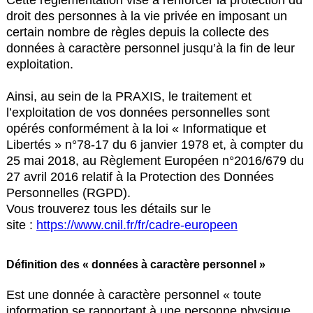
Cette réglementation vise à renforcer la protection du
droit des personnes à la vie privée en imposant un
certain nombre de règles depuis la collecte des
données à caractère personnel jusqu’à la fin de leur
exploitation.
Ainsi, au sein de la PRAXIS, le traitement et
l’exploitation de vos données personnelles sont
opérés conformément à la loi « Informatique et
Libertés » n°78-17 du 6 janvier 1978 et, à compter du
25 mai 2018, au Règlement Européen n°2016/679 du
27 avril 2016 relatif à la Protection des Données
Personnelles (RGPD).
Vous trouverez tous les détails sur le
site :
https://www.cnil.fr/fr/cadre-europeen
Définition des « données à caractère personnel »
Est une donnée à caractère personnel « toute
information se rapportant à une personne physique