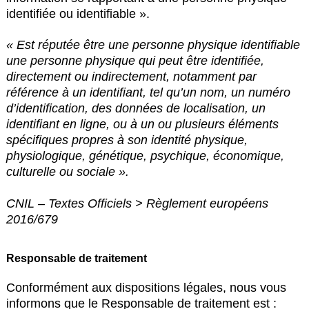
identifiée ou identifiable ».
« Est réputée être une personne physique identifiable
une personne physique qui peut être identifiée,
directement ou indirectement, notamment par
référence à un identifiant, tel qu’un nom, un numéro
d’identification, des données de localisation, un
identifiant en ligne, ou à un ou plusieurs éléments
spécifiques propres à son identité physique,
physiologique, génétique, psychique, économique,
culturelle ou sociale ».
CNIL – Textes Officiels > Règlement européens
2016/679
Responsable de traitement
Conformément aux dispositions légales, nous vous
informons que le Responsable de traitement est :