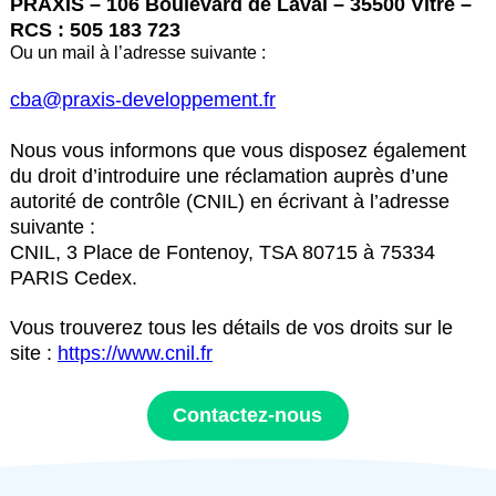
PRAXIS – 106 Boulevard de Laval – 35500 Vitré –
RCS : 505 183 723
Ou un mail à l’adresse suivante :
cba@praxis-developpement.fr
Nous vous informons que vous disposez également
du droit d’introduire une réclamation auprès d’une
autorité de contrôle (CNIL) en écrivant à l’adresse
suivante :
CNIL, 3 Place de Fontenoy, TSA 80715 à 75334
PARIS Cedex.
Vous trouverez tous les détails de vos droits sur le
site :
https://www.cnil.fr
Contactez-nous