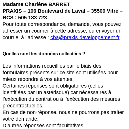
Madame Charlène BARRET
PRAXIS – 106 Boulevard de Laval – 35500 Vitré –
RCS : 505 183 723
Pour toute correspondance, demande, vous pouvez
adresser un courrier à cette adresse, ou envoyer un
courriel à l’adresse :
cba@praxis-developpement.fr
Quelles sont les données collectées ?
Les informations recueillies par le biais des
formulaires présents sur ce site sont utilisées pour
mieux répondre à vos attentes.
Certaines réponses sont obligatoires (celles
identifiées par un astérisque) car nécessaires à
l’exécution du contrat ou à l’exécution des mesures
précontractuelles.
En cas de non-réponse, nous ne pourrons pas traiter
votre demande.
D’autres réponses sont facultatives.