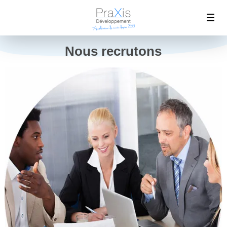
Nous recrutons