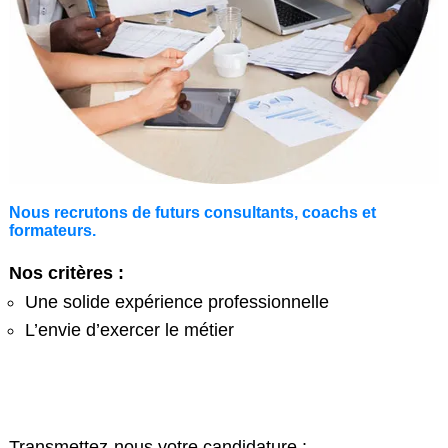
Nous recrutons de futurs consultants, coachs et
formateurs.
Nos critères :
Une solide expérience professionnelle
L’envie d’exercer le métier
Transmettez-nous votre candidature :