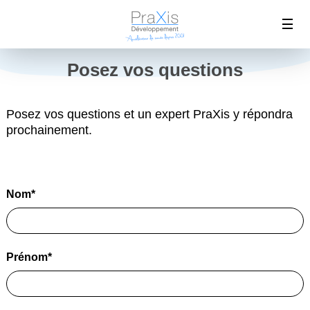
Posez vos questions
Posez vos questions et un expert PraXis y répondra
prochainement.
Nom*
Prénom*