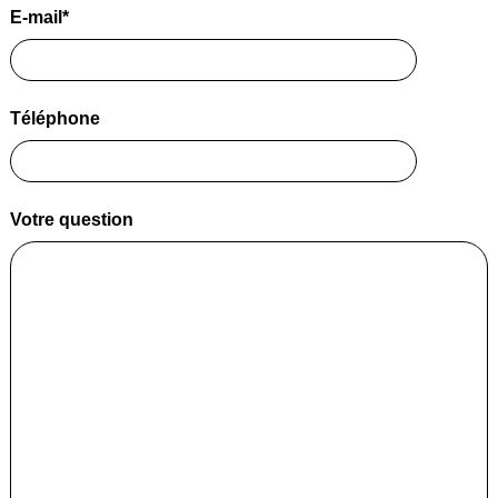
E-mail*
Téléphone
Votre question