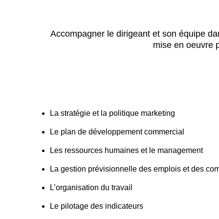
Accompagner le dirigeant et son équipe dans l
mise en oeuvre p
La stratégie et la politique marketing
Le plan de développement commercial
Les ressources humaines et le management
La gestion prévisionnelle des emplois et des c
L’organisation du travail
Le pilotage des indicateurs