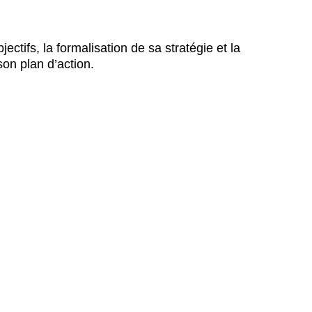
ectifs, la formalisation de sa stratégie et la
on plan d’action.