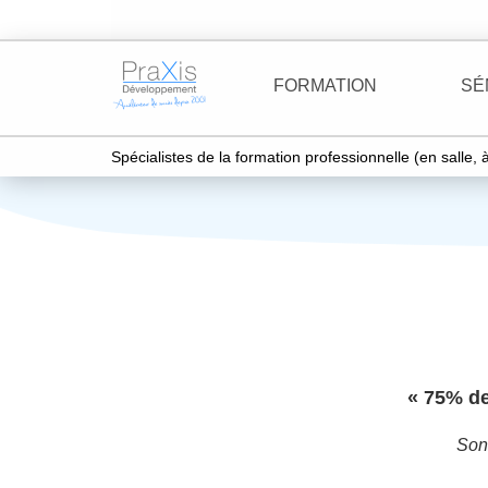
FORMATION
SÉ
Spécialistes de la formation professionnelle (en salle,
« 75% de
Son