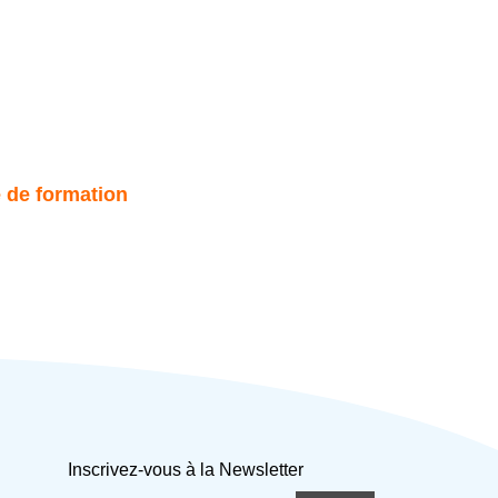
e de formation
Inscrivez-vous à la Newsletter